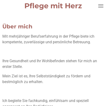
Pflege mit Herz
Zum
Hauptinhalt
springen
Über mich
Mit mehrjähriger Berufserfahrung in der Pflege biete ich
kompetente, zuverlässige und persönliche Betreuung.
Ihre Gesundheit und Ihr Wohlbefinden stehen für mich an
erster Stelle.
Mein Ziel ist es, Ihre Selbstständigkeit zu fördern und
bestmöglich zu erhalten.
Ich begleite Sie fachkundig, einfühlsam und speziell